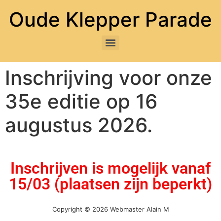
Oude Klepper Parade
Inschrijving voor onze
35e editie op 16
augustus 2026.
Inschrijven is mogelijk vanaf
15/03 (plaatsen zijn beperkt)
Copyright © 2026 Webmaster Alain M